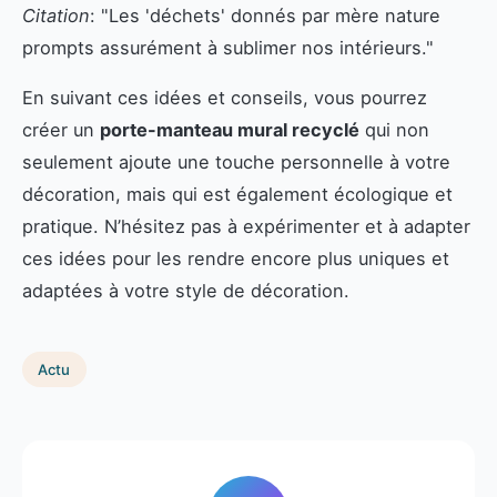
Citation
: "Les 'déchets' donnés par mère nature
prompts assurément à sublimer nos intérieurs."
En suivant ces idées et conseils, vous pourrez
créer un
porte-manteau mural recyclé
qui non
seulement ajoute une touche personnelle à votre
décoration, mais qui est également écologique et
pratique. N’hésitez pas à expérimenter et à adapter
ces idées pour les rendre encore plus uniques et
adaptées à votre style de décoration.
Actu