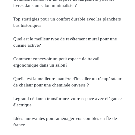
livres dans un salon minimaliste ?
Top stratégies pour un confort durable avec les planchers
bas historiques
Quel est le meilleur type de revêtement mural pour une
cuisine active?
Comment concevoir un petit espace de travail
ergonomique dans un salon?
Quelle est la meilleure manière d'installer un récupérateur
de chaleur pour une cheminée ouverte ?
Legrand céliane : transformez votre espace avec élégance
électrique
Idées innovantes pour aménager vos combles en Île-de-
france