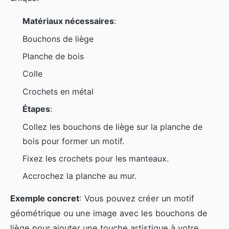
Matériaux nécessaires
:
Bouchons de liège
Planche de bois
Colle
Crochets en métal
Étapes
:
Collez les bouchons de liège sur la planche de
bois pour former un motif.
Fixez les crochets pour les manteaux.
Accrochez la planche au mur.
Exemple concret
: Vous pouvez créer un motif
géométrique ou une image avec les bouchons de
liège pour ajouter une touche artistique à votre