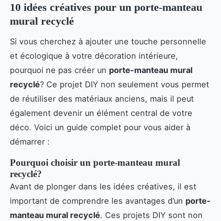
10 idées créatives pour un porte-manteau
mural recyclé
Si vous cherchez à ajouter une touche personnelle
et écologique à votre décoration intérieure,
pourquoi ne pas créer un
porte-manteau mural
recyclé
? Ce projet DIY non seulement vous permet
de réutiliser des matériaux anciens, mais il peut
également devenir un élément central de votre
déco. Voici un guide complet pour vous aider à
démarrer :
Pourquoi choisir un porte-manteau mural
recyclé?
Avant de plonger dans les idées créatives, il est
important de comprendre les avantages d’un
porte-
manteau mural recyclé
. Ces projets DIY sont non