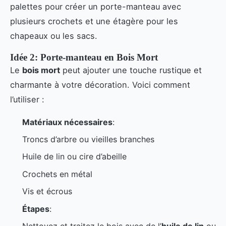
palettes pour créer un porte-manteau avec
plusieurs crochets et une étagère pour les
chapeaux ou les sacs.
Idée 2: Porte-manteau en Bois Mort
Le
bois mort
peut ajouter une touche rustique et
charmante à votre décoration. Voici comment
l’utiliser :
Matériaux nécessaires
:
Troncs d’arbre ou vieilles branches
Huile de lin ou cire d’abeille
Crochets en métal
Vis et écrous
Étapes
: