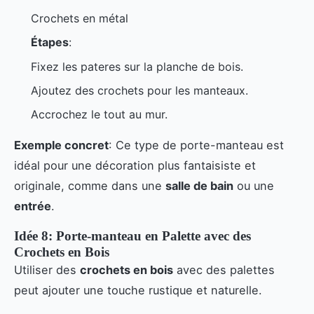
Crochets en métal
Étapes
:
Fixez les pateres sur la planche de bois.
Ajoutez des crochets pour les manteaux.
Accrochez le tout au mur.
Exemple concret
: Ce type de porte-manteau est
idéal pour une décoration plus fantaisiste et
originale, comme dans une
salle de bain
ou une
entrée
.
Idée 8: Porte-manteau en Palette avec des
Crochets en Bois
Utiliser des
crochets en bois
avec des palettes
peut ajouter une touche rustique et naturelle.