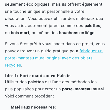
seulement écologiques, mais ils offrent également
une touche unique et personnelle à votre
décoration. Vous pouvez utiliser des matériaux que
vous auriez autrement jetés, comme des
palettes
,
du
bois mort
, ou même des
bouchons en liège
.
Si vous êtes prêt à vous lancer dans ce projet, vous
pouvez trouver un guide pratique pour
fabriquer un
porte-manteau mural original avec des objets
recyclés
.
Idée 1: Porte-manteau en Palette
Utiliser des
palettes
est l’une des méthodes les
plus populaires pour créer un
porte-manteau mural
.
Voici comment procéder :
Matériaux nécessaires
: