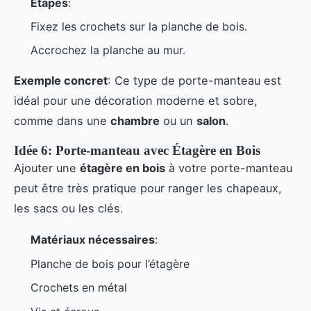
Étapes
:
Fixez les crochets sur la planche de bois.
Accrochez la planche au mur.
Exemple concret
: Ce type de porte-manteau est
idéal pour une décoration moderne et sobre,
comme dans une
chambre
ou un
salon
.
Idée 6: Porte-manteau avec Étagère en Bois
Ajouter une
étagère en bois
à votre porte-manteau
peut être très pratique pour ranger les chapeaux,
les sacs ou les clés.
Matériaux nécessaires
:
Planche de bois pour l’étagère
Crochets en métal