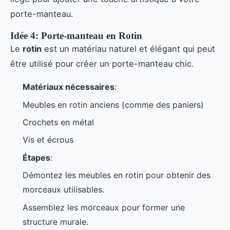
porte-manteau.
Idée 4: Porte-manteau en Rotin
Le
rotin
est un matériau naturel et élégant qui peut
être utilisé pour créer un porte-manteau chic.
Matériaux nécessaires
:
Meubles en rotin anciens (comme des paniers)
Crochets en métal
Vis et écrous
Étapes
:
Démontez les meubles en rotin pour obtenir des
morceaux utilisables.
Assemblez les morceaux pour former une
structure murale.