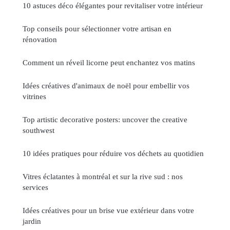
10 astuces déco élégantes pour revitaliser votre intérieur
Top conseils pour sélectionner votre artisan en
rénovation
Comment un réveil licorne peut enchantez vos matins
Idées créatives d'animaux de noël pour embellir vos
vitrines
Top artistic decorative posters: uncover the creative
southwest
10 idées pratiques pour réduire vos déchets au quotidien
Vitres éclatantes à montréal et sur la rive sud : nos
services
Idées créatives pour un brise vue extérieur dans votre
jardin