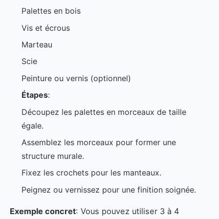
Palettes en bois
Vis et écrous
Marteau
Scie
Peinture ou vernis (optionnel)
Étapes
:
Découpez les palettes en morceaux de taille
égale.
Assemblez les morceaux pour former une
structure murale.
Fixez les crochets pour les manteaux.
Peignez ou vernissez pour une finition soignée.
Exemple concret
: Vous pouvez utiliser 3 à 4