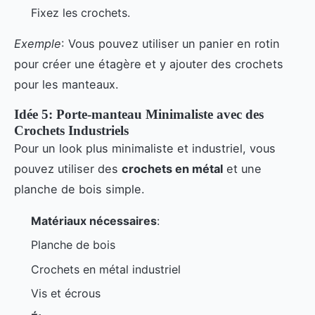
Fixez les crochets.
Exemple
: Vous pouvez utiliser un panier en rotin
pour créer une étagère et y ajouter des crochets
pour les manteaux.
Idée 5: Porte-manteau Minimaliste avec des
Crochets Industriels
Pour un look plus minimaliste et industriel, vous
pouvez utiliser des
crochets en métal
et une
planche de bois simple.
Matériaux nécessaires
:
Planche de bois
Crochets en métal industriel
Vis et écrous