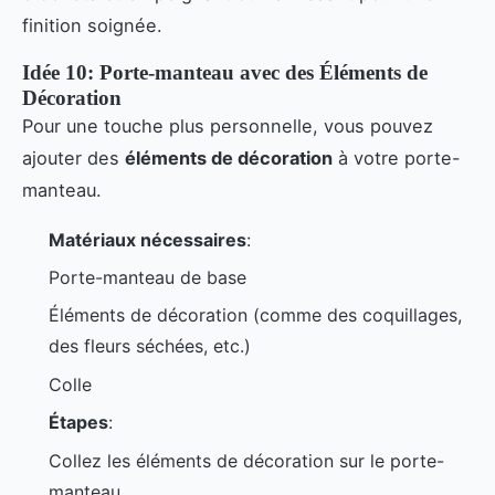
finition soignée.
Idée 10: Porte-manteau avec des Éléments de
Décoration
Pour une touche plus personnelle, vous pouvez
ajouter des
éléments de décoration
à votre porte-
manteau.
Matériaux nécessaires
:
Porte-manteau de base
Éléments de décoration (comme des coquillages,
des fleurs séchées, etc.)
Colle
Étapes
:
Collez les éléments de décoration sur le porte-
manteau.