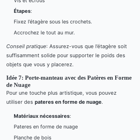
Vis et écrous
Étapes
:
Fixez l’étagère sous les crochets.
Accrochez le tout au mur.
Conseil pratique
: Assurez-vous que l’étagère soit
suffisamment solide pour supporter le poids des
objets que vous y placerez.
Idée 7: Porte-manteau avec des Patères en Forme
de Nuage
Pour une touche plus artistique, vous pouvez
utiliser des
pateres en forme de nuage
.
Matériaux nécessaires
:
Pateres en forme de nuage
Planche de bois