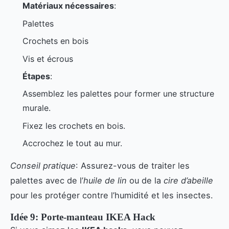
Matériaux nécessaires
:
Palettes
Crochets en bois
Vis et écrous
Étapes
:
Assemblez les palettes pour former une structure
murale.
Fixez les crochets en bois.
Accrochez le tout au mur.
Conseil pratique
: Assurez-vous de traiter les
palettes avec de l’
huile de lin
ou de la
cire d’abeille
pour les protéger contre l’humidité et les insectes.
Idée 9: Porte-manteau IKEA Hack