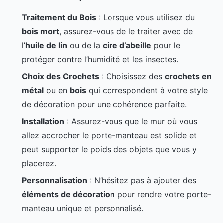
Traitement du Bois
: Lorsque vous utilisez du
bois mort
, assurez-vous de le traiter avec de
l’
huile de lin
ou de la
cire d’abeille
pour le
protéger contre l’humidité et les insectes.
Choix des Crochets
: Choisissez des
crochets en
métal
ou en
bois
qui correspondent à votre style
de décoration pour une cohérence parfaite.
Installation
: Assurez-vous que le mur où vous
allez accrocher le porte-manteau est solide et
peut supporter le poids des objets que vous y
placerez.
Personnalisation
: N’hésitez pas à ajouter des
éléments de décoration
pour rendre votre porte-
manteau unique et personnalisé.