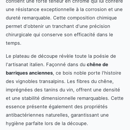
contient une forte teneur en chrome qui lui confère
une résistance exceptionnelle à la corrosion et une
dureté remarquable. Cette composition chimique
permet d'obtenir un tranchant d'une précision
chirurgicale qui conserve son efficacité dans le
temps.
Le plateau de découpe révèle toute la poésie de
l'artisanat italien. Façonné dans du
chêne de
barriques anciennes
, ce bois noble porte l'histoire
des vignobles transalpins. Les fibres du chêne,
imprégnées des tanins du vin, offrent une densité
et une stabilité dimensionnelle remarquables. Cette
essence présente également des propriétés
antibactériennes naturelles, garantissant une
hygiène parfaite lors de la découpe.