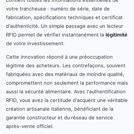
contient toutes les informations essentielles de
votre trancheuse : numéro de série, date de
fabrication, spécifications techniques et certificat
d'authenticité. Un simple passage avec un lecteur
RFID permet de vérifier instantanément la
légitimité
de votre investissement.
Cette innovation répond à une préoccupation
légitime des acheteurs. Les contrefaçons, souvent
fabriquées avec des matériaux de moindre qualité,
compromettent non seulement la performance mais
aussi la sécurité alimentaire. Avec l'authentification
RFID, vous avez la certitude d'acquérir une véritable
création artisanale italienne, bénéficiant de la
garantie constructeur et du réseau de service
après-vente officiel.