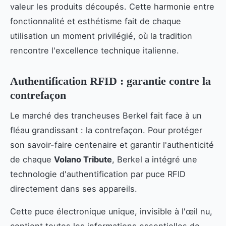
valeur les produits découpés. Cette harmonie entre
fonctionnalité et esthétisme fait de chaque
utilisation un moment privilégié, où la tradition
rencontre l'excellence technique italienne.
Authentification RFID : garantie contre la
contrefaçon
Le marché des trancheuses Berkel fait face à un
fléau grandissant : la contrefaçon. Pour protéger
son savoir-faire centenaire et garantir l'authenticité
de chaque
Volano Tribute
, Berkel a intégré une
technologie d'authentification par puce RFID
directement dans ses appareils.
Cette puce électronique unique, invisible à l'œil nu,