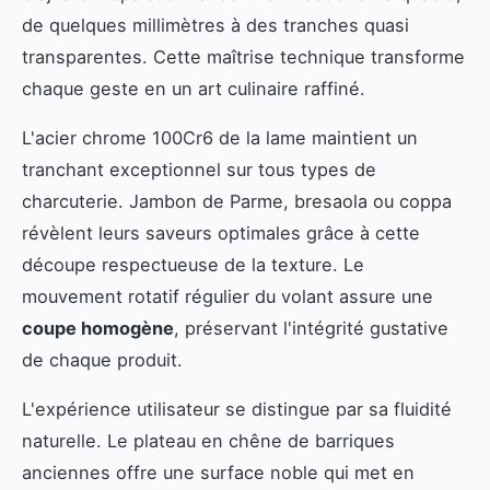
de quelques millimètres à des tranches quasi
transparentes. Cette maîtrise technique transforme
chaque geste en un art culinaire raffiné.
L'acier chrome 100Cr6 de la lame maintient un
tranchant exceptionnel sur tous types de
charcuterie. Jambon de Parme, bresaola ou coppa
révèlent leurs saveurs optimales grâce à cette
découpe respectueuse de la texture. Le
mouvement rotatif régulier du volant assure une
coupe homogène
, préservant l'intégrité gustative
de chaque produit.
L'expérience utilisateur se distingue par sa fluidité
naturelle. Le plateau en chêne de barriques
anciennes offre une surface noble qui met en