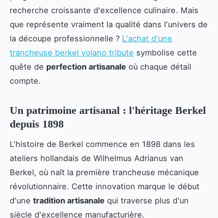
recherche croissante d'excellence culinaire. Mais
que représente vraiment la qualité dans l'univers de
la découpe professionnelle ?
L'achat d'une
trancheuse berkel volano tribute
symbolise cette
quête de
perfection artisanale
où chaque détail
compte.
Un patrimoine artisanal : l'héritage Berkel
depuis 1898
L'histoire de Berkel commence en 1898 dans les
ateliers hollandais de Wilhelmus Adrianus van
Berkel, où naît la première trancheuse mécanique
révolutionnaire. Cette innovation marque le début
d'une
tradition artisanale
qui traverse plus d'un
siècle d'excellence manufacturière.