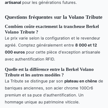
artisanal
pour les générations futures.
Questions fréquentes sur la Volano Tribute
Combien coûte exactement la trancheuse Berkel
Volano Tribute ?
Le prix varie selon la configuration et le revendeur
agréé. Comptez généralement entre
8 000 et 12
000 euros
pour cette pièce d'exception artisanale
avec authentification RFID.
Quelle est la différence entre la Berkel Volano
Tribute et les autres modèles ?
La Tribute se distingue par son
plateau en chêne
de
barriques anciennes, son acier chrome 100Cr6
premium et sa puce d'authentification. Un
hommage unique au patrimoine viticole.