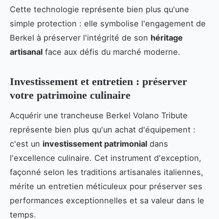
Cette technologie représente bien plus qu'une
simple protection : elle symbolise l'engagement de
Berkel à préserver l'intégrité de son
héritage
artisanal
face aux défis du marché moderne.
Investissement et entretien : préserver
votre patrimoine culinaire
Acquérir une trancheuse Berkel Volano Tribute
représente bien plus qu'un achat d'équipement :
c'est un
investissement patrimonial
dans
l'excellence culinaire. Cet instrument d'exception,
façonné selon les traditions artisanales italiennes,
mérite un entretien méticuleux pour préserver ses
performances exceptionnelles et sa valeur dans le
temps.