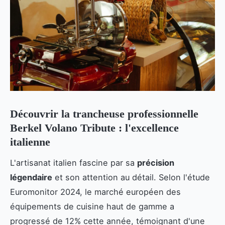
Découvrir la trancheuse professionnelle
Berkel Volano Tribute : l'excellence
italienne
L'artisanat italien fascine par sa
précision
légendaire
et son attention au détail. Selon l'étude
Euromonitor 2024, le marché européen des
équipements de cuisine haut de gamme a
progressé de 12% cette année, témoignant d'une