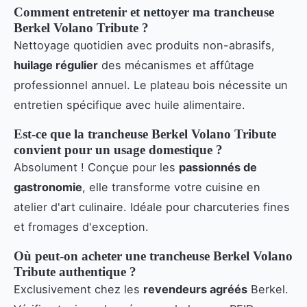
Comment entretenir et nettoyer ma trancheuse
Berkel Volano Tribute ?
Nettoyage quotidien avec produits non-abrasifs,
huilage régulier
des mécanismes et affûtage
professionnel annuel. Le plateau bois nécessite un
entretien spécifique avec huile alimentaire.
Est-ce que la trancheuse Berkel Volano Tribute
convient pour un usage domestique ?
Absolument ! Conçue pour les
passionnés de
gastronomie
, elle transforme votre cuisine en
atelier d'art culinaire. Idéale pour charcuteries fines
et fromages d'exception.
Où peut-on acheter une trancheuse Berkel Volano
Tribute authentique ?
Exclusivement chez les
revendeurs agréés
Berkel.