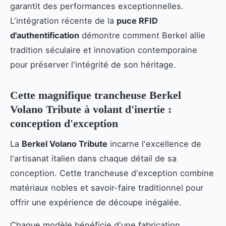
garantit des performances exceptionnelles.
L'intégration récente de la
puce RFID
d'authentification
démontre comment Berkel allie
tradition séculaire et innovation contemporaine
pour préserver l'intégrité de son héritage.
Cette magnifique trancheuse Berkel
Volano Tribute à volant d'inertie :
conception d'exception
La
Berkel Volano Tribute
incarne l'excellence de
l'artisanat italien dans chaque détail de sa
conception. Cette trancheuse d'exception combine
matériaux nobles et savoir-faire traditionnel pour
offrir une expérience de découpe inégalée.
Chaque modèle bénéficie d'une fabrication