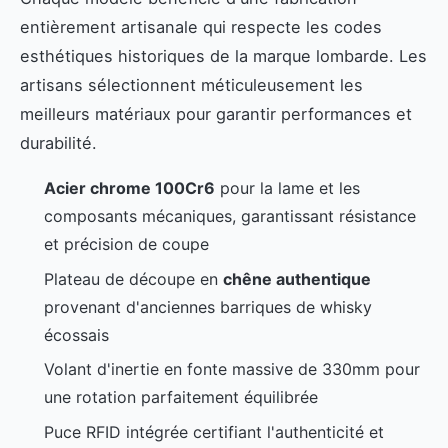
entièrement artisanale qui respecte les codes
esthétiques historiques de la marque lombarde. Les
artisans sélectionnent méticuleusement les
meilleurs matériaux pour garantir performances et
durabilité.
Acier chrome 100Cr6
pour la lame et les
composants mécaniques, garantissant résistance
et précision de coupe
Plateau de découpe en
chêne authentique
provenant d'anciennes barriques de whisky
écossais
Volant d'inertie en fonte massive de 330mm pour
une rotation parfaitement équilibrée
Puce RFID intégrée certifiant l'authenticité et