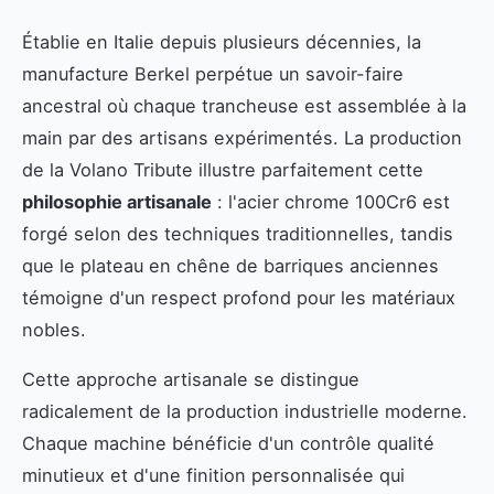
Établie en Italie depuis plusieurs décennies, la
manufacture Berkel perpétue un savoir-faire
ancestral où chaque trancheuse est assemblée à la
main par des artisans expérimentés. La production
de la Volano Tribute illustre parfaitement cette
philosophie artisanale
: l'acier chrome 100Cr6 est
forgé selon des techniques traditionnelles, tandis
que le plateau en chêne de barriques anciennes
témoigne d'un respect profond pour les matériaux
nobles.
Cette approche artisanale se distingue
radicalement de la production industrielle moderne.
Chaque machine bénéficie d'un contrôle qualité
minutieux et d'une finition personnalisée qui