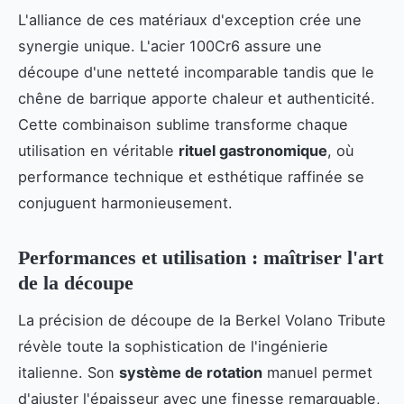
L'alliance de ces matériaux d'exception crée une
synergie unique. L'acier 100Cr6 assure une
découpe d'une netteté incomparable tandis que le
chêne de barrique apporte chaleur et authenticité.
Cette combinaison sublime transforme chaque
utilisation en véritable
rituel gastronomique
, où
performance technique et esthétique raffinée se
conjuguent harmonieusement.
Performances et utilisation : maîtriser l'art
de la découpe
La précision de découpe de la Berkel Volano Tribute
révèle toute la sophistication de l'ingénierie
italienne. Son
système de rotation
manuel permet
d'ajuster l'épaisseur avec une finesse remarquable,