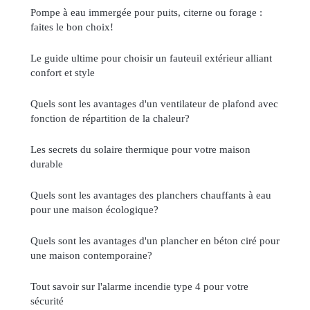
Pompe à eau immergée pour puits, citerne ou forage :
faites le bon choix!
Le guide ultime pour choisir un fauteuil extérieur alliant
confort et style
Quels sont les avantages d'un ventilateur de plafond avec
fonction de répartition de la chaleur?
Les secrets du solaire thermique pour votre maison
durable
Quels sont les avantages des planchers chauffants à eau
pour une maison écologique?
Quels sont les avantages d'un plancher en béton ciré pour
une maison contemporaine?
Tout savoir sur l'alarme incendie type 4 pour votre
sécurité