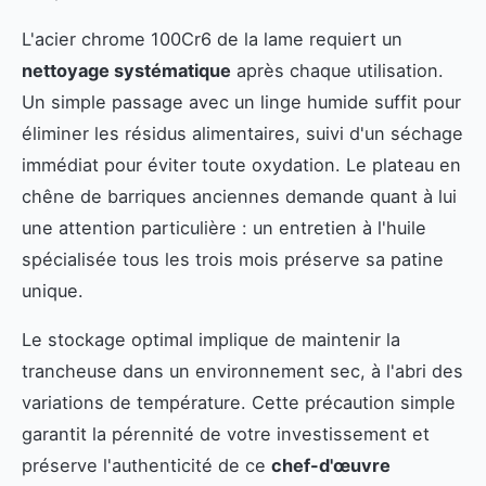
L'acier chrome 100Cr6 de la lame requiert un
nettoyage systématique
après chaque utilisation.
Un simple passage avec un linge humide suffit pour
éliminer les résidus alimentaires, suivi d'un séchage
immédiat pour éviter toute oxydation. Le plateau en
chêne de barriques anciennes demande quant à lui
une attention particulière : un entretien à l'huile
spécialisée tous les trois mois préserve sa patine
unique.
Le stockage optimal implique de maintenir la
trancheuse dans un environnement sec, à l'abri des
variations de température. Cette précaution simple
garantit la pérennité de votre investissement et
préserve l'authenticité de ce
chef-d'œuvre