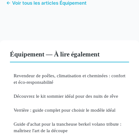
← Voir tous les articles Équipement
Équipement — À lire également
Revendeur de poêles, climatisation et cheminées : confort
et éco-responsabilité
Découvrez le kit sommier idéal pour des nuits de rêve
Verrière : guide complet pour choisir le modèle idéal
Guide d'achat pour la trancheuse berkel volano tribute :
maîtrisez l'art de la découpe