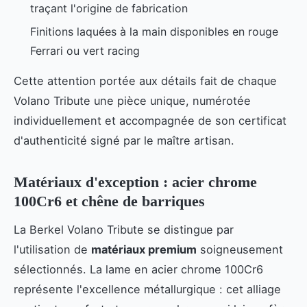
traçant l'origine de fabrication
Finitions laquées à la main disponibles en rouge
Ferrari ou vert racing
Cette attention portée aux détails fait de chaque
Volano Tribute une pièce unique, numérotée
individuellement et accompagnée de son certificat
d'authenticité signé par le maître artisan.
Matériaux d'exception : acier chrome
100Cr6 et chêne de barriques
La Berkel Volano Tribute se distingue par
l'utilisation de
matériaux premium
soigneusement
sélectionnés. La lame en acier chrome 100Cr6
représente l'excellence métallurgique : cet alliage