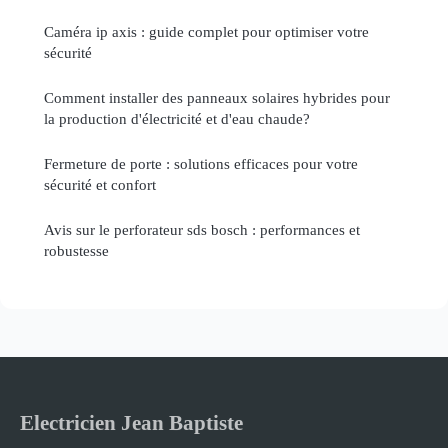
Caméra ip axis : guide complet pour optimiser votre
sécurité
Comment installer des panneaux solaires hybrides pour
la production d'électricité et d'eau chaude?
Fermeture de porte : solutions efficaces pour votre
sécurité et confort
Avis sur le perforateur sds bosch : performances et
robustesse
Electricien Jean Baptiste