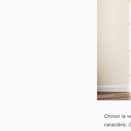
Choisir la 
caractère. 