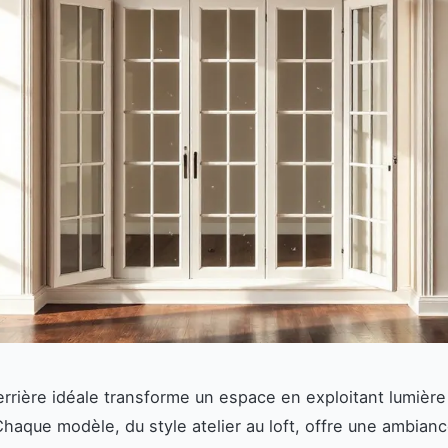
verrière idéale transforme un espace en exploitant lumière
Chaque modèle, du style atelier au loft, offre une ambian