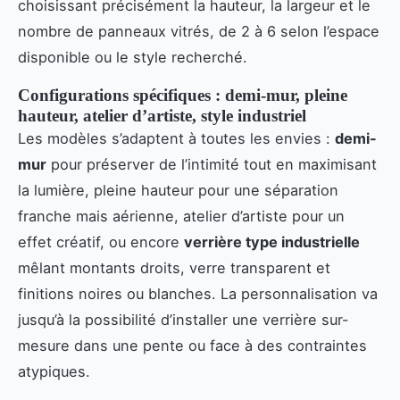
choisissant précisément la hauteur, la largeur et le
nombre de panneaux vitrés, de 2 à 6 selon l’espace
disponible ou le style recherché.
Configurations spécifiques : demi-mur, pleine
hauteur, atelier d’artiste, style industriel
Les modèles s’adaptent à toutes les envies :
demi-
mur
pour préserver de l’intimité tout en maximisant
la lumière, pleine hauteur pour une séparation
franche mais aérienne, atelier d’artiste pour un
effet créatif, ou encore
verrière type industrielle
mêlant montants droits, verre transparent et
finitions noires ou blanches. La personnalisation va
jusqu’à la possibilité d’installer une verrière sur-
mesure dans une pente ou face à des contraintes
atypiques.