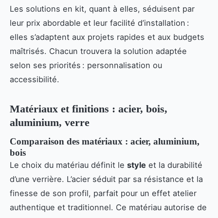
Les solutions en kit, quant à elles, séduisent par
leur prix abordable et leur facilité d’installation :
elles s’adaptent aux projets rapides et aux budgets
maîtrisés. Chacun trouvera la solution adaptée
selon ses priorités : personnalisation ou
accessibilité.
Matériaux et finitions : acier, bois,
aluminium, verre
Comparaison des matériaux : acier, aluminium,
bois
Le choix du matériau définit le
style
et la durabilité
d’une verrière. L’acier séduit par sa résistance et la
finesse de son profil, parfait pour un effet atelier
authentique et traditionnel. Ce matériau autorise de