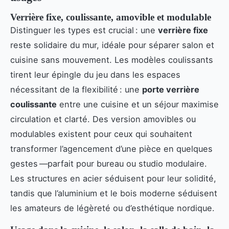
Verrière fixe, coulissante, amovible et modulable
Distinguer les types est crucial : une
verrière fixe
reste solidaire du mur, idéale pour séparer salon et
cuisine sans mouvement. Les modèles coulissants
tirent leur épingle du jeu dans les espaces
nécessitant de la flexibilité : une
porte verrière
coulissante
entre une cuisine et un séjour maximise
circulation et clarté. Des version amovibles ou
modulables existent pour ceux qui souhaitent
transformer l’agencement d’une pièce en quelques
gestes —parfait pour bureau ou studio modulaire.
Les structures en acier séduisent pour leur solidité,
tandis que l’aluminium et le bois moderne séduisent
les amateurs de légèreté ou d’esthétique nordique.