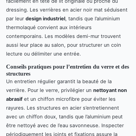
facilement en tête de lit originale ou proche du
dressing. Les verrières en acier noir mat séduisent
par leur
design industriel
, tandis que l’aluminium
thermolaqué convient aux intérieurs
contemporains. Les modèles demi-mur trouvent
aussi leur place au salon, pour structurer un coin
lecture ou délimiter une entrée.
Conseils pratiques pour l’entretien du verre et des
structures
Un entretien régulier garantit la beauté de la
verrière. Pour le verre, privilégier un
nettoyant non
abrasif
et un chiffon microfibre pour éviter les
rayures. Les structures en acier s’entretiennent
avec un chiffon doux, tandis que l’aluminium peut
être nettoyé avec de l’eau savonneuse. Inspecter
périodiquement les joints et fixations assure la