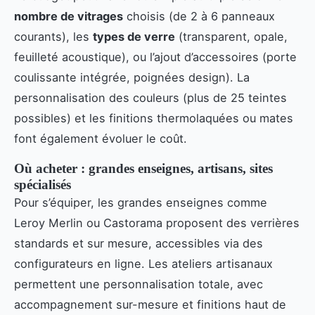
nombre de vitrages
choisis (de 2 à 6 panneaux
courants), les
types de verre
(transparent, opale,
feuilleté acoustique), ou l’ajout d’accessoires (porte
coulissante intégrée, poignées design). La
personnalisation des couleurs (plus de 25 teintes
possibles) et les finitions thermolaquées ou mates
font également évoluer le coût.
Où acheter : grandes enseignes, artisans, sites
spécialisés
Pour s’équiper, les grandes enseignes comme
Leroy Merlin ou Castorama proposent des verrières
standards et sur mesure, accessibles via des
configurateurs en ligne. Les ateliers artisanaux
permettent une personnalisation totale, avec
accompagnement sur-mesure et finitions haut de