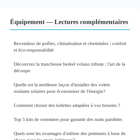
Équipement — Lectures complémentaires
Revendeur de poêles, climatisation et cheminées : confort
et éco-responsabilité
Découvrez la trancheuse berkel volano tribute : l'art de la
découpe
Quelle est la meilleure façon d'installer des volets
roulants solaires pour économiser de l'énergie?
Comment choisir des toilettes adaptées à vos besoins ?
Top 5 kits de sommiers pour garantir des nuits paisibles
Quels sont les avantages d'utiliser des peintures à base de
chaux pour les murs intérieurs?