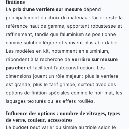
finitions
Le
prix d’une verrière sur mesure
dépend
principalement du choix du matériau : l’acier reste la
référence haut de gamme, apportant robustesse et
raffinement, tandis que l’aluminium se positionne
comme solution légère et souvent plus abordable.
Les modèles en kit, notamment en aluminium,
répondent à la recherche de
verrière sur mesure
pas cher
et facilitent l’autoconstruction. Les
dimensions jouent un rôle majeur : plus la verrière
est grande, plus le tarif grimpe, surtout avec des
options de finition spéciales comme le noir mat, les
laquages texturés ou les effets rouillés.
Influence des options : nombre de vitrages, types
de verre, couleur, accessoires
Le budget peut varier du simple au triple selon le