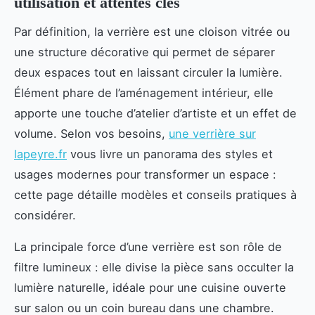
utilisation et attentes clés
Par définition, la verrière est une cloison vitrée ou
une structure décorative qui permet de séparer
deux espaces tout en laissant circuler la lumière.
Élément phare de l’aménagement intérieur, elle
apporte une touche d’atelier d’artiste et un effet de
volume. Selon vos besoins,
une verrière sur
lapeyre.fr
vous livre un panorama des styles et
usages modernes pour transformer un espace :
cette page détaille modèles et conseils pratiques à
considérer.
La principale force d’une verrière est son rôle de
filtre lumineux : elle divise la pièce sans occulter la
lumière naturelle, idéale pour une cuisine ouverte
sur salon ou un coin bureau dans une chambre.