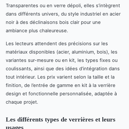
Transparentes ou en verre dépoli, elles s’intègrent
dans différents univers, du style industriel en acier
noir à des déclinaisons bois clair pour une
ambiance plus chaleureuse.
Les lecteurs attendent des précisions sur les
matériaux disponibles (acier, aluminium, bois), les
variantes sur-mesure ou en kit, les types fixes ou
coulissants, ainsi que des idées d’intégration dans
tout intérieur. Les prix varient selon la taille et la
finition, de l’entrée de gamme en kit à la verrière
design et fonctionnelle personnalisée, adaptée à
chaque projet.
Les différents types de verrières et leurs
usages