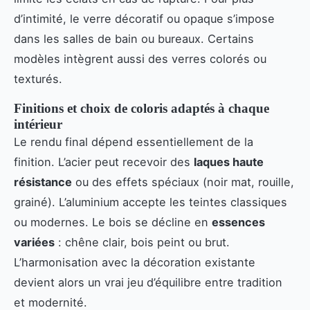
d’intimité, le verre décoratif ou opaque s’impose
dans les salles de bain ou bureaux. Certains
modèles intègrent aussi des verres colorés ou
texturés.
Finitions et choix de coloris adaptés à chaque
intérieur
Le rendu final dépend essentiellement de la
finition. L’acier peut recevoir des
laques haute
résistance
ou des effets spéciaux (noir mat, rouille,
grainé). L’aluminium accepte les teintes classiques
ou modernes. Le bois se décline en
essences
variées
: chêne clair, bois peint ou brut.
L’harmonisation avec la décoration existante
devient alors un vrai jeu d’équilibre entre tradition
et modernité.