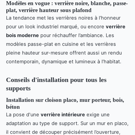
Modèles en vogue : verrière noire, blanche, passe-
plat, verrière hauteur sous plafond
La tendance met les verrières noires à l’honneur
pour un look industriel marqué, ou encore
verrière
bois moderne
pour réchauffer l’ambiance. Les
modèles passe-plat en cuisine et les verrières
pleine hauteur sur-mesure offrent aussi un rendu
contemporain, dynamique et lumineux à l’habitat.
Conseils d'installation pour tous les
supports
Installation sur cloison placo, mur porteur, bois,
béton
La pose d'une
verrière intérieure
exige une
adaptation au type de support. Sur un mur en placo,
il convient de découper précisément l’ouverture,