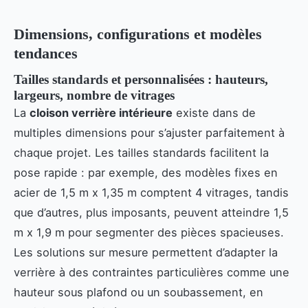
Dimensions, configurations et modèles
tendances
Tailles standards et personnalisées : hauteurs,
largeurs, nombre de vitrages
La
cloison verrière intérieure
existe dans de
multiples dimensions pour s’ajuster parfaitement à
chaque projet. Les tailles standards facilitent la
pose rapide : par exemple, des modèles fixes en
acier de 1,5 m x 1,35 m comptent 4 vitrages, tandis
que d’autres, plus imposants, peuvent atteindre 1,5
m x 1,9 m pour segmenter des pièces spacieuses.
Les solutions sur mesure permettent d’adapter la
verrière à des contraintes particulières comme une
hauteur sous plafond ou un soubassement, en