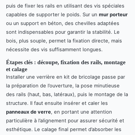
puis de fixer les rails en utilisant des vis spéciales
capables de supporter le poids. Sur un
mur porteur
ou un support en béton, des chevilles adaptées
sont indispensables pour garantir la stabilité. Le
bois, plus souple, permet la fixation directe, mais
nécessite des vis suffisamment longues.
Étapes clés : découpe, fixation des rails, montage
et calage
Installer une verrière en kit de bricolage passe par
la préparation de l’ouverture, la pose minutieuse
des rails (haut, bas, latéraux), puis le montage de la
structure. Il faut ensuite insérer et caler les
panneaux de verre
, en portant une attention
particulière à l’alignement pour assurer sécurité et
esthétique. Le calage final permet d’absorber les