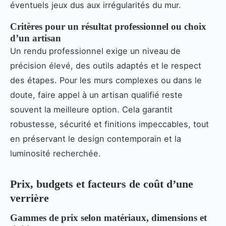
éventuels jeux dus aux irrégularités du mur.
Critères pour un résultat professionnel ou choix
d’un artisan
Un rendu professionnel exige un niveau de
précision élevé, des outils adaptés et le respect
des étapes. Pour les murs complexes ou dans le
doute, faire appel à un artisan qualifié reste
souvent la meilleure option. Cela garantit
robustesse, sécurité et finitions impeccables, tout
en préservant le design contemporain et la
luminosité recherchée.
Prix, budgets et facteurs de coût d’une
verrière
Gammes de prix selon matériaux, dimensions et