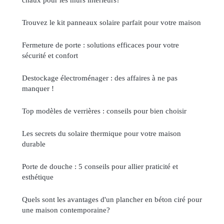
Trouvez le kit panneaux solaire parfait pour votre maison
Fermeture de porte : solutions efficaces pour votre
sécurité et confort
Destockage électroménager : des affaires à ne pas
manquer !
Top modèles de verrières : conseils pour bien choisir
Les secrets du solaire thermique pour votre maison
durable
Porte de douche : 5 conseils pour allier praticité et
esthétique
Quels sont les avantages d'un plancher en béton ciré pour
une maison contemporaine?