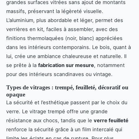
grandes surfaces vitrées sans ajout de montants
massifs, préservant la légèreté visuelle.
L’aluminium, plus abordable et léger, permet des
verrières en kit, faciles à assembler, avec des
finitions thermolaquées (noir, blanc) appréciées
dans les intérieurs contemporains. Le bois, quant à
lui, crée une ambiance chaleureuse et naturelle. Il
se prête à la
fabrication sur mesure
, notamment
pour des intérieurs scandinaves ou vintage.
Types de vitrages : trempé, feuilleté, décoratif ou
opaque
La sécurité et l’esthétique passent par le choix du
verre. Le vitrage trempé offre une grande
résistance aux chocs, tandis que le
verre feuilleté
renforce la sécurité grâce à un film intercalé qui
limite les éclats en cas de rupture. Pour plus