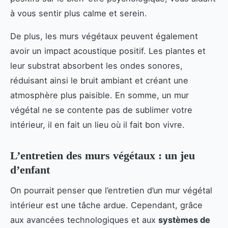
à vous sentir plus calme et serein.
De plus, les murs végétaux peuvent également
avoir un impact acoustique positif. Les plantes et
leur substrat absorbent les ondes sonores,
réduisant ainsi le bruit ambiant et créant une
atmosphère plus paisible. En somme, un mur
végétal ne se contente pas de sublimer votre
intérieur, il en fait un lieu où il fait bon vivre.
L’entretien des murs végétaux : un jeu
d’enfant
On pourrait penser que l’entretien d’un mur végétal
intérieur est une tâche ardue. Cependant, grâce
aux avancées technologiques et aux
systèmes de