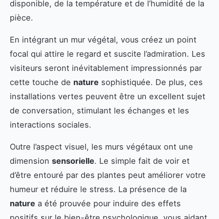
disponible, de la température et de l’humidité de la
pièce.
En intégrant un mur végétal, vous créez un point
focal qui attire le regard et suscite l’admiration. Les
visiteurs seront inévitablement impressionnés par
cette touche de
nature
sophistiquée. De plus, ces
installations vertes peuvent être un excellent sujet
de conversation, stimulant les échanges et les
interactions sociales.
Outre l’aspect visuel, les murs végétaux ont une
dimension
sensorielle
. Le simple fait de voir et
d’être entouré par des plantes peut améliorer votre
humeur et réduire le stress. La présence de la
nature
a été prouvée pour induire des effets
positifs sur le bien-être psychologique, vous aidant