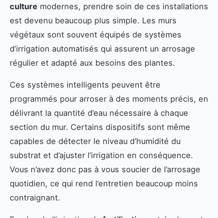
culture
modernes, prendre soin de ces installations
est devenu beaucoup plus simple. Les murs
végétaux sont souvent équipés de systèmes
d’irrigation automatisés qui assurent un arrosage
régulier et adapté aux besoins des plantes.
Ces systèmes intelligents peuvent être
programmés pour arroser à des moments précis, en
délivrant la quantité d’eau nécessaire à chaque
section du mur. Certains dispositifs sont même
capables de détecter le niveau d’humidité du
substrat et d’ajuster l’irrigation en conséquence.
Vous n’avez donc pas à vous soucier de l’arrosage
quotidien, ce qui rend l’entretien beaucoup moins
contraignant.