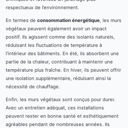
respectueux de l’environnement.
En termes de
consommation énergétique
, les murs
végétaux peuvent également avoir un impact
positif. Ils agissent comme des isolants naturels,
réduisant les fluctuations de température à
l’intérieur des bâtiments. En été, ils absorbent une
partie de la chaleur, contribuant à maintenir une
température plus fraîche. En hiver, ils peuvent offrir
une isolation supplémentaire, réduisant ainsi la
nécessité de chauffage.
Enfin, les murs végétaux sont conçus pour durer.
Avec un entretien adéquat, ces installations
peuvent rester en bonne santé et esthétiquement
agréables pendant de nombreuses années. Ils