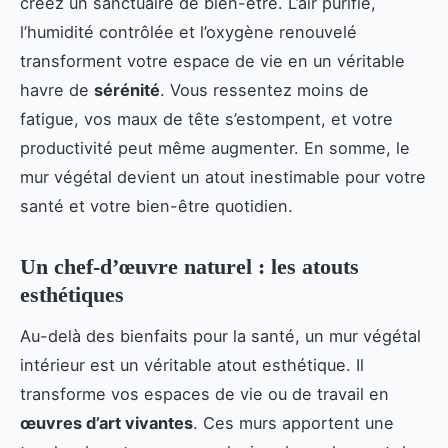
créez un sanctuaire de bien-être. L’air purifié,
l’humidité contrôlée et l’oxygène renouvelé
transforment votre espace de vie en un véritable
havre de
sérénité
. Vous ressentez moins de
fatigue, vos maux de tête s’estompent, et votre
productivité peut même augmenter. En somme, le
mur végétal devient un atout inestimable pour votre
santé et votre bien-être quotidien.
Un chef-d’œuvre naturel : les atouts
esthétiques
Au-delà des bienfaits pour la santé, un mur végétal
intérieur est un véritable atout esthétique. Il
transforme vos espaces de vie ou de travail en
œuvres d’art vivantes
. Ces murs apportent une