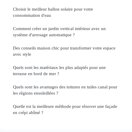
Choisir le meilleur ballon solaire pour votre
consommation d'eau
Comment créer un jardin vertical intérieur avec un
système d'arrosage automatique ?
Des conseils maison chic pour transformer votre espace
avec style
Quels sont les matériaux les plus adaptés pour une
terrasse en bord de mer ?
Quels sont les avantages des toitures en tuiles canal pour
les régions ensoleillées ?
Quelle est la meilleure méthode pour rénover une façade
en crépi abîmé ?