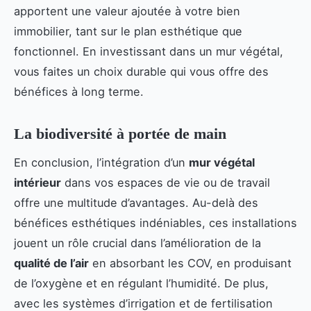
apportent une valeur ajoutée à votre bien
immobilier, tant sur le plan esthétique que
fonctionnel. En investissant dans un mur végétal,
vous faites un choix durable qui vous offre des
bénéfices à long terme.
La biodiversité à portée de main
En conclusion, l’intégration d’un
mur végétal
intérieur
dans vos espaces de vie ou de travail
offre une multitude d’avantages. Au-delà des
bénéfices esthétiques indéniables, ces installations
jouent un rôle crucial dans l’amélioration de la
qualité de l’air
en absorbant les COV, en produisant
de l’oxygène et en régulant l’humidité. De plus,
avec les systèmes d’irrigation et de fertilisation