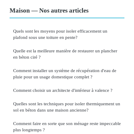
Maison — Nos autres articles
Quels sont les moyens pour isoler efficacement un
plafond sous une toiture en pente?
Quelle est la meilleure manière de restaurer un plancher
en béton ciré ?
Comment installer un système de récupération d'eau de
pluie pour un usage domestique complet ?
Comment choisir un architecte d'intérieur à valence ?
Quelles sont les techniques pour isoler thermiquement un
sol en béton dans une maison ancienne?
Comment faire en sorte que son ménage reste impeccable
plus longtemps ?