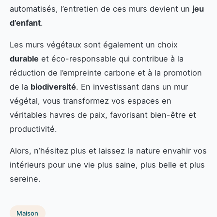
automatisés, l’entretien de ces murs devient un
jeu
d’enfant
.
Les murs végétaux sont également un choix
durable
et éco-responsable qui contribue à la
réduction de l’empreinte carbone et à la promotion
de la
biodiversité
. En investissant dans un mur
végétal, vous transformez vos espaces en
véritables havres de paix, favorisant bien-être et
productivité.
Alors, n’hésitez plus et laissez la nature envahir vos
intérieurs pour une vie plus saine, plus belle et plus
sereine.
Maison