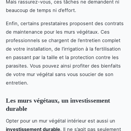
Mais rassurez-vous, ces tâches ne demandent ni
beaucoup de temps ni d’effort.
Enfin, certains prestataires proposent des contrats
de maintenance pour les murs végétaux. Ces
professionnels se chargent de l’entretien complet
de votre installation, de l’irrigation à la fertilisation
en passant par la taille et la protection contre les
parasites. Vous pouvez ainsi profiter des bienfaits
de votre mur végétal sans vous soucier de son
entretien.
Les murs végétaux, un investissement
durable
Opter pour un mur végétal intérieur est aussi un
investissement durable
. Il ne s’agit pas seulement