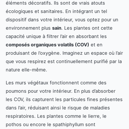
éléments décoratifs. Ils sont de vrais atouts
écologiques et sanitaires. En intégrant un tel
dispositif dans votre intérieur, vous optez pour un
environnement plus
sain
. Les plantes ont cette
capacité unique à filtrer l’air en absorbant les
composés organiques volatils (COV)
et en
produisant de l’oxygène. Imaginez un espace où l’air
que vous respirez est continuellement purifié par la
nature elle-même.
Les murs végétaux fonctionnent comme des
poumons pour votre intérieur. En plus d’absorber
les COV, ils capturent les particules fines présentes
dans l’air, réduisant ainsi le risque de maladies
respiratoires. Les plantes comme le lierre, le
pothos ou encore le spathiphyllum sont