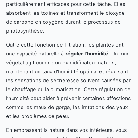
particulièrement efficaces pour cette tâche. Elles
absorbent les toxines et transforment le dioxyde
de carbone en oxygène durant le processus de
photosynthèse.
Outre cette fonction de filtration, les plantes ont
une capacité naturelle à
réguler l’humidité
. Un mur
végétal agit comme un humidificateur naturel,
maintenant un taux d’humidité optimal et réduisant
les sensations de sécheresse souvent causées par
le chauffage ou la climatisation. Cette régulation de
l’humidité peut aider à prévenir certaines affections
comme les maux de gorge, les irritations des yeux
et les problèmes de peau.
En embrassant la nature dans vos intérieurs, vous