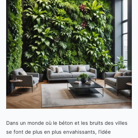
Dans un monde où le béton et les bruits des villes
se font de plus en plus envahissants, l’idée