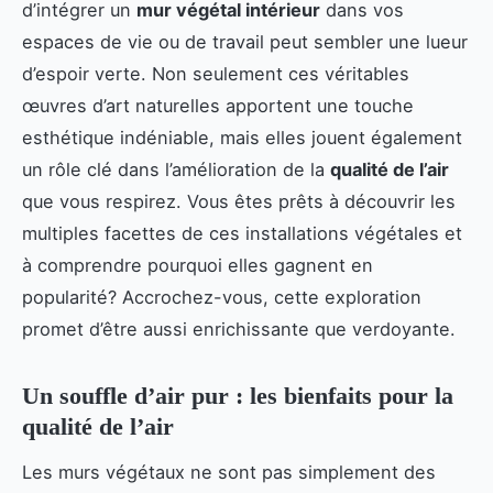
d’intégrer un
mur végétal intérieur
dans vos
espaces de vie ou de travail peut sembler une lueur
d’espoir verte. Non seulement ces véritables
œuvres d’art naturelles apportent une touche
esthétique indéniable, mais elles jouent également
un rôle clé dans l’amélioration de la
qualité de l’air
que vous respirez. Vous êtes prêts à découvrir les
multiples facettes de ces installations végétales et
à comprendre pourquoi elles gagnent en
popularité? Accrochez-vous, cette exploration
promet d’être aussi enrichissante que verdoyante.
Un souffle d’air pur : les bienfaits pour la
qualité de l’air
Les murs végétaux ne sont pas simplement des