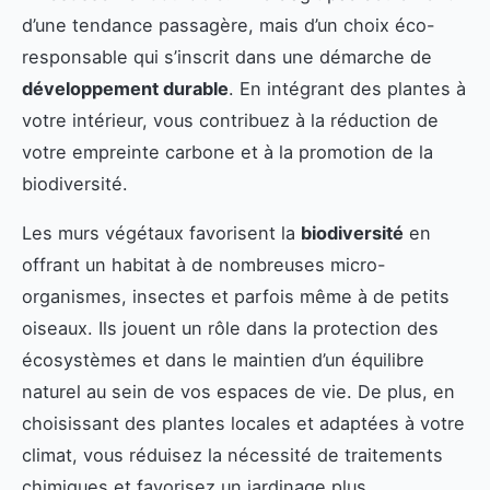
d’une tendance passagère, mais d’un choix éco-
responsable qui s’inscrit dans une démarche de
développement durable
. En intégrant des plantes à
votre intérieur, vous contribuez à la réduction de
votre empreinte carbone et à la promotion de la
biodiversité.
Les murs végétaux favorisent la
biodiversité
en
offrant un habitat à de nombreuses micro-
organismes, insectes et parfois même à de petits
oiseaux. Ils jouent un rôle dans la protection des
écosystèmes et dans le maintien d’un équilibre
naturel au sein de vos espaces de vie. De plus, en
choisissant des plantes locales et adaptées à votre
climat, vous réduisez la nécessité de traitements
chimiques et favorisez un jardinage plus