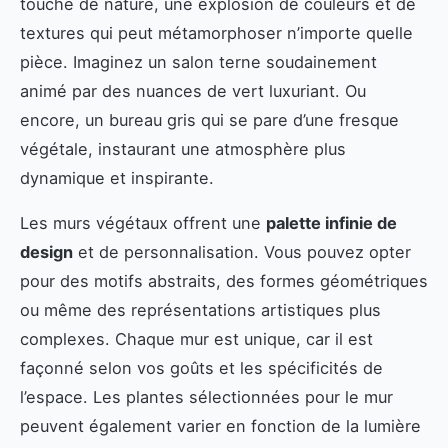
touche de nature, une explosion de couleurs et de
textures qui peut métamorphoser n’importe quelle
pièce. Imaginez un salon terne soudainement
animé par des nuances de vert luxuriant. Ou
encore, un bureau gris qui se pare d’une fresque
végétale, instaurant une atmosphère plus
dynamique et inspirante.
Les murs végétaux offrent une
palette infinie de
design
et de personnalisation. Vous pouvez opter
pour des motifs abstraits, des formes géométriques
ou même des représentations artistiques plus
complexes. Chaque mur est unique, car il est
façonné selon vos goûts et les spécificités de
l’espace. Les plantes sélectionnées pour le mur
peuvent également varier en fonction de la lumière