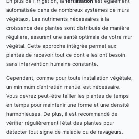
En plus de l’irrigation, la
fertilisation
est également
automatisée dans de nombreux systèmes de murs
végétaux. Les nutriments nécessaires à la
croissance des plantes sont distribués de manière
régulière, assurant une santé optimale de votre mur
végétal. Cette approche intégrée permet aux
plantes de recevoir tout ce dont elles ont besoin
sans intervention humaine constante.
Cependant, comme pour toute installation végétale,
un minimum d’entretien manuel est nécessaire.
Vous devrez peut-être tailler les plantes de temps
en temps pour maintenir une forme et une densité
harmonieuses. De plus, il est recommandé de
vérifier régulièrement l’état des plantes pour
détecter tout signe de maladie ou de ravageurs.