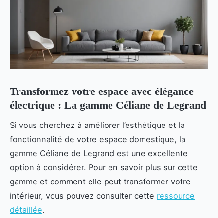
Transformez votre espace avec élégance
électrique : La gamme Céliane de Legrand
Si vous cherchez à améliorer l’esthétique et la
fonctionnalité de votre espace domestique, la
gamme Céliane de Legrand est une excellente
option à considérer. Pour en savoir plus sur cette
gamme et comment elle peut transformer votre
intérieur, vous pouvez consulter cette
ressource
détaillée
.