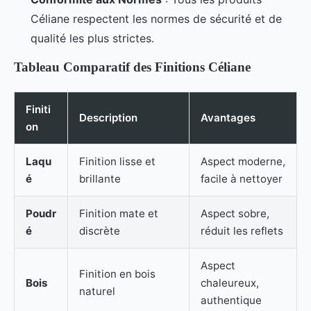
Céliane respectent les normes de sécurité et de
qualité les plus strictes.
Tableau Comparatif des Finitions Céliane
Finiti
Description
Avantages
on
Laqu
Finition lisse et
Aspect moderne,
é
brillante
facile à nettoyer
Poudr
Finition mate et
Aspect sobre,
é
discrète
réduit les reflets
Aspect
Finition en bois
Bois
chaleureux,
naturel
authentique