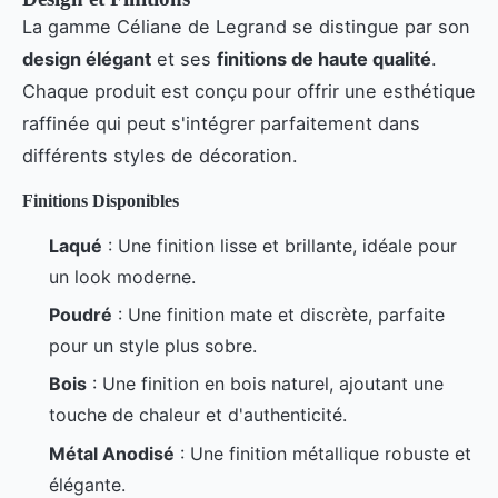
La gamme Céliane de Legrand se distingue par son
design élégant
et ses
finitions de haute qualité
.
Chaque produit est conçu pour offrir une esthétique
raffinée qui peut s'intégrer parfaitement dans
différents styles de décoration.
Finitions Disponibles
Laqué
: Une finition lisse et brillante, idéale pour
un look moderne.
Poudré
: Une finition mate et discrète, parfaite
pour un style plus sobre.
Bois
: Une finition en bois naturel, ajoutant une
touche de chaleur et d'authenticité.
Métal Anodisé
: Une finition métallique robuste et
élégante.