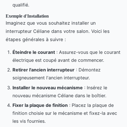
qualifié.
Exemple d'Installation
Imaginez que vous souhaitez installer un
interrupteur Céliane dans votre salon. Voici les
étapes générales à suivre :
Éteindre le courant
: Assurez-vous que le courant
électrique est coupé avant de commencer.
Retirer l'ancien interrupteur
: Démontez
soigneusement l'ancien interrupteur.
Installer le nouveau mécanisme
: Insérez le
nouveau mécanisme Céliane dans le boîtier.
Fixer la plaque de finition
: Placez la plaque de
finition choisie sur le mécanisme et fixez-la avec
les vis fournies.