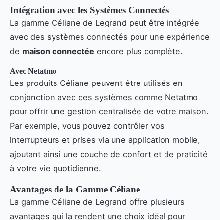
Intégration avec les Systèmes Connectés
La gamme Céliane de Legrand peut être intégrée
avec des systèmes connectés pour une expérience
de
maison connectée
encore plus complète.
Avec Netatmo
Les produits Céliane peuvent être utilisés en
conjonction avec des systèmes comme Netatmo
pour offrir une gestion centralisée de votre maison.
Par exemple, vous pouvez contrôler vos
interrupteurs et prises via une application mobile,
ajoutant ainsi une couche de confort et de praticité
à votre vie quotidienne.
Avantages de la Gamme Céliane
La gamme Céliane de Legrand offre plusieurs
avantages qui la rendent une choix idéal pour