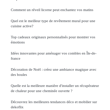
Comment un réveil licorne peut enchantez vos matins
Quel est le meilleur type de revêtement mural pour une
cuisine active?
Top cadeaux originaux personnalisés pour montrer vos
émotions
Idées innovantes pour aménager vos combles en Île-de-
france
Décoration de Noël : créez une ambiance magique avec
des boules
Quelle est la meilleure manière d'installer un récupérateur
de chaleur pour une cheminée ouverte ?
Découvrez les meilleures tendances déco et mobilier sur
dekoflix