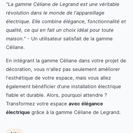
"La gamme Céliane de Legrand est une véritable
révolution dans le monde de l'appareillage
électrique. Elle combine élégance, fonctionnalité et
qualité, ce qui en fait un choix idéal pour toute
maison."
- Un utilisateur satisfait de la gamme
Céliane.
En intégrant la gamme Céliane dans votre projet de
décoration, vous n'allez pas seulement améliorer
l'esthétique de votre espace, mais vous allez
également bénéficier d'une installation électrique
fiable et durable. Alors, pourquoi attendre ?
Transformez votre espace
avec élégance
électrique
grâce à la gamme Céliane de Legrand.