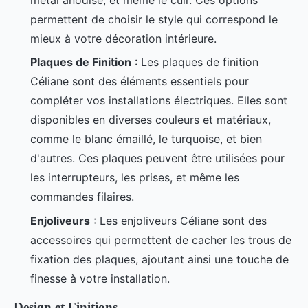
permettent de choisir le style qui correspond le
mieux à votre décoration intérieure.
Plaques de Finition
: Les plaques de finition
Céliane sont des éléments essentiels pour
compléter vos installations électriques. Elles sont
disponibles en diverses couleurs et matériaux,
comme le blanc émaillé, le turquoise, et bien
d'autres. Ces plaques peuvent être utilisées pour
les interrupteurs, les prises, et même les
commandes filaires.
Enjoliveurs
: Les enjoliveurs Céliane sont des
accessoires qui permettent de cacher les trous de
fixation des plaques, ajoutant ainsi une touche de
finesse à votre installation.
Design et Finitions