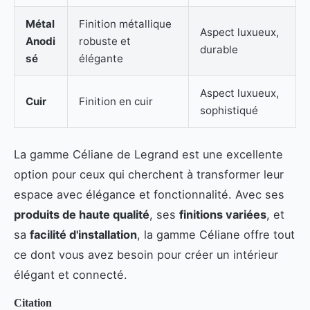
Métal
Finition métallique
Aspect luxueux,
Anodi
robuste et
durable
sé
élégante
Aspect luxueux,
Cuir
Finition en cuir
sophistiqué
La gamme Céliane de Legrand est une excellente
option pour ceux qui cherchent à transformer leur
espace avec élégance et fonctionnalité. Avec ses
produits de haute qualité
, ses
finitions variées
, et
sa
facilité d'installation
, la gamme Céliane offre tout
ce dont vous avez besoin pour créer un intérieur
élégant et connecté.
Citation