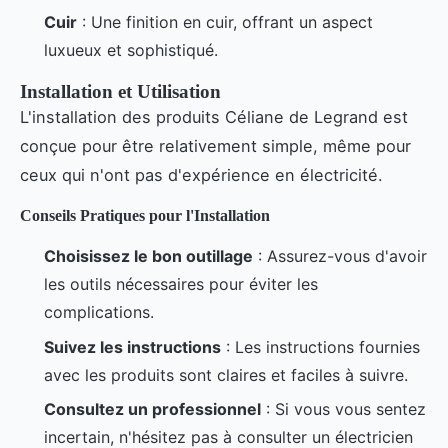
Cuir
: Une finition en cuir, offrant un aspect
luxueux et sophistiqué.
Installation et Utilisation
L'installation des produits Céliane de Legrand est
conçue pour être relativement simple, même pour
ceux qui n'ont pas d'expérience en électricité.
Conseils Pratiques pour l'Installation
Choisissez le bon outillage
: Assurez-vous d'avoir
les outils nécessaires pour éviter les
complications.
Suivez les instructions
: Les instructions fournies
avec les produits sont claires et faciles à suivre.
Consultez un professionnel
: Si vous vous sentez
incertain, n'hésitez pas à consulter un électricien