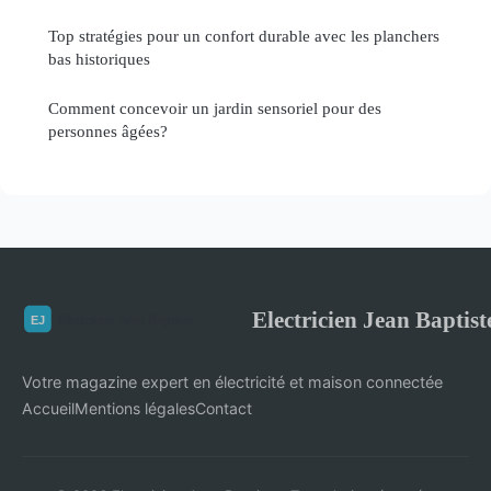
Top stratégies pour un confort durable avec les planchers
bas historiques
Comment concevoir un jardin sensoriel pour des
personnes âgées?
Electricien Jean Baptist
Votre magazine expert en électricité et maison connectée
Accueil
Mentions légales
Contact