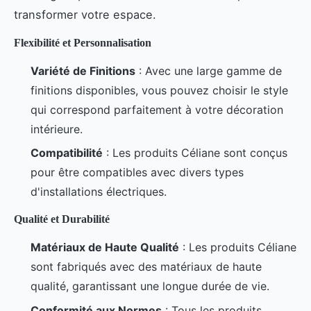
transformer votre espace.
Flexibilité et Personnalisation
Variété de Finitions
: Avec une large gamme de
finitions disponibles, vous pouvez choisir le style
qui correspond parfaitement à votre décoration
intérieure.
Compatibilité
: Les produits Céliane sont conçus
pour être compatibles avec divers types
d'installations électriques.
Qualité et Durabilité
Matériaux de Haute Qualité
: Les produits Céliane
sont fabriqués avec des matériaux de haute
qualité, garantissant une longue durée de vie.
Conformité aux Normes
: Tous les produits