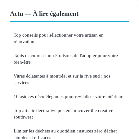
Actu — À lire également
Top conseils pour sélectionner votre artisan en
rénovation
Tapis d'acupression : 5 raisons de l'adopter pour votre
bien-être
Vitres éclatantes à montréal et sur la rive sud : nos
services
10 astuces déco élégantes pour revitaliser votre intérieur
Top artistic decorative posters: uncover the creative
southwest
Limiter les déchets au quotidien : astuces zéro déchet
simples et efficaces