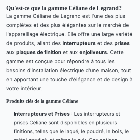
Qu'est-ce que la gamme Céliane de Legrand?
La gamme Céliane de Legrand est l'une des plus
complètes et des plus élégantes sur le marché de
l'appareillage électrique. Elle offre une large variété
de produits, allant des
interrupteurs
et des
prises
aux
plaques de finition
et aux
enjoliveurs
. Cette
gamme est conçue pour répondre à tous les
besoins d'installation électrique d'une maison, tout
en apportant une touche d'élégance et de design à
votre intérieur.
Produits clés de la gamme Céliane
Interrupteurs et Prises
: Les interrupteurs et
prises Céliane sont disponibles en plusieurs
finitions, telles que le laqué, le poudré, le bois, le
métal anodisé, et même le cuir. Ces options