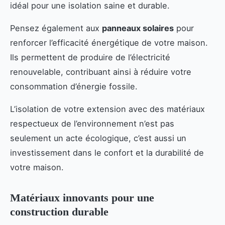
idéal pour une isolation saine et durable.
Pensez également aux
panneaux solaires
pour
renforcer l’efficacité énergétique de votre maison.
Ils permettent de produire de l’électricité
renouvelable, contribuant ainsi à réduire votre
consommation d’énergie fossile.
L’isolation de votre extension avec des matériaux
respectueux de l’environnement n’est pas
seulement un acte écologique, c’est aussi un
investissement dans le confort et la durabilité de
votre maison.
Matériaux innovants pour une
construction durable