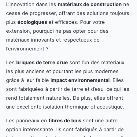
L’innovation dans les
matériaux de construction
ne
cesse de progresser, offrant des solutions toujours
plus
écologiques
et efficaces. Pour votre
extension, pourquoi ne pas opter pour des
matériaux innovants et respectueux de
l’environnement ?
Les
briques de terre crue
sont l’un des matériaux
les plus anciens et pourtant les plus modernes
grâce à leur faible
impact environnemental
. Elles
sont fabriquées à partir de terre et d’eau, ce qui les
rend totalement naturelles. De plus, elles offrent
une excellente isolation thermique et acoustique.
Les panneaux en
fibres de bois
sont une autre
option intéressante. Ils sont fabriqués à partir de