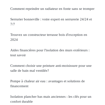
Comment repeindre un radiateur en fonte sans se tromper
Serrurier bonneville : votre expert en serrurerie 24/24 et
7/7
Trouvez un constructeur terrasse bois d'exception en
2024
Aides financières pour l'isolation des murs extérieurs :
tout savoir
Comment choisir une peinture anti-moisissure pour une
salle de bain mal ventilée?
Pompe à chaleur air eau : avantages et solutions de
financement
Isolation plancher bas mais anciennes : les clés pour un
confort durable