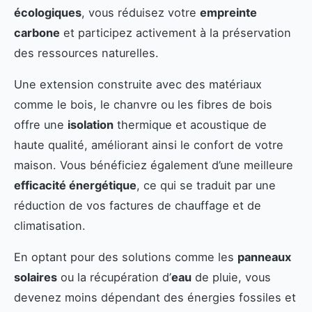
écologiques
, vous réduisez votre
empreinte
carbone
et participez activement à la préservation
des ressources naturelles.
Une extension construite avec des matériaux
comme le bois, le chanvre ou les fibres de bois
offre une
isolation
thermique et acoustique de
haute qualité, améliorant ainsi le confort de votre
maison. Vous bénéficiez également d’une meilleure
efficacité énergétique
, ce qui se traduit par une
réduction de vos factures de chauffage et de
climatisation.
En optant pour des solutions comme les
panneaux
solaires
ou la récupération d’
eau
de pluie, vous
devenez moins dépendant des énergies fossiles et