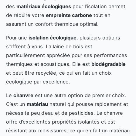
des
matériaux écologiques
pour l’isolation permet
de réduire votre
empreinte carbone
tout en
assurant un confort thermique optimal.
Pour une
isolation écologique
, plusieurs options
s’offrent à vous. La laine de bois est
particulièrement appréciée pour ses performances
thermiques et acoustiques. Elle est
biodégradable
et peut être recyclée, ce qui en fait un choix
écologique par excellence.
Le
chanvre
est une autre option de premier choix.
C’est un
matériau
naturel qui pousse rapidement et
nécessite peu d’eau et de pesticides. Le chanvre
offre d’excellentes propriétés isolantes et est
résistant aux moisissures, ce qui en fait un matériau