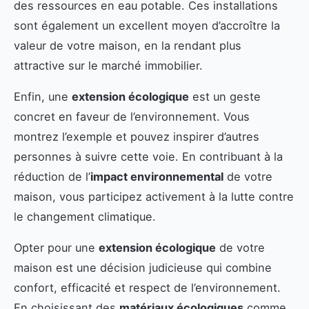
des ressources en eau potable. Ces installations
sont également un excellent moyen d’accroître la
valeur de votre maison, en la rendant plus
attractive sur le marché immobilier.
Enfin, une
extension écologique
est un geste
concret en faveur de l’environnement. Vous
montrez l’exemple et pouvez inspirer d’autres
personnes à suivre cette voie. En contribuant à la
réduction de l’
impact environnemental
de votre
maison, vous participez activement à la lutte contre
le changement climatique.
Opter pour une
extension écologique
de votre
maison est une décision judicieuse qui combine
confort, efficacité et respect de l’environnement.
En choisissant des
matériaux écologiques
comme