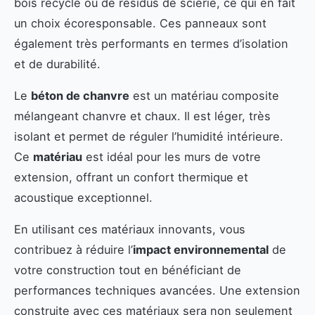
bois recyclé ou de résidus de scierie, ce qui en fait
un choix écoresponsable. Ces panneaux sont
également très performants en termes d’isolation
et de durabilité.
Le
béton de chanvre
est un matériau composite
mélangeant chanvre et chaux. Il est léger, très
isolant et permet de réguler l’humidité intérieure.
Ce
matériau
est idéal pour les murs de votre
extension, offrant un confort thermique et
acoustique exceptionnel.
En utilisant ces matériaux innovants, vous
contribuez à réduire l’
impact environnemental
de
votre construction tout en bénéficiant de
performances techniques avancées. Une extension
construite avec ces matériaux sera non seulement