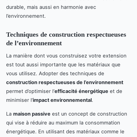
durable, mais aussi en harmonie avec
l’environnement.
Techniques de construction respectueuses
de l’environnement
La manière dont vous construisez votre extension
est tout aussi importante que les matériaux que
vous utilisez. Adopter des techniques de
construction respectueuses de l’environnement
permet d’optimiser l’
efficacité énergétique
et de
minimiser l’
impact environnemental
.
La
maison passive
est un concept de construction
qui vise à réduire au maximum la consommation
énergétique. En utilisant des matériaux comme le