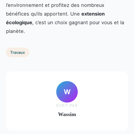
l’environnement et profitez des nombreux
bénéfices qu’ils apportent. Une
extension
écologique
, c’est un choix gagnant pour vous et la
planète.
Travaux
W
ECRIT PAR
Wassim