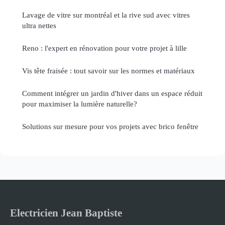
Lavage de vitre sur montréal et la rive sud avec vitres
ultra nettes
Reno : l'expert en rénovation pour votre projet à lille
Vis tête fraisée : tout savoir sur les normes et matériaux
Comment intégrer un jardin d'hiver dans un espace réduit
pour maximiser la lumière naturelle?
Solutions sur mesure pour vos projets avec brico fenêtre
Electricien Jean Baptiste