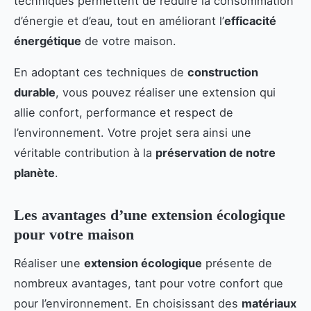
techniques permettent de réduire la consommation
d’énergie et d’eau, tout en améliorant l’
efficacité
énergétique
de votre maison.
En adoptant ces techniques de
construction
durable
, vous pouvez réaliser une extension qui
allie confort, performance et respect de
l’environnement. Votre projet sera ainsi une
véritable contribution à la
préservation de notre
planète
.
Les avantages d’une extension écologique
pour votre maison
Réaliser une
extension écologique
présente de
nombreux avantages, tant pour votre confort que
pour l’environnement. En choisissant des
matériaux