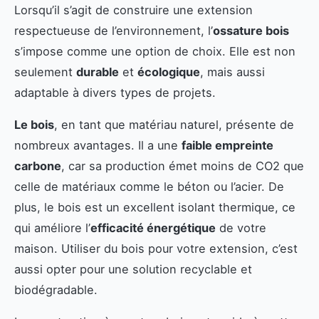
Lorsqu’il s’agit de construire une extension
respectueuse de l’environnement, l’
ossature bois
s’impose comme une option de choix. Elle est non
seulement
durable
et
écologique
, mais aussi
adaptable à divers types de projets.
Le bois
, en tant que matériau naturel, présente de
nombreux avantages. Il a une
faible empreinte
carbone
, car sa production émet moins de CO2 que
celle de matériaux comme le béton ou l’acier. De
plus, le bois est un excellent isolant thermique, ce
qui améliore l’
efficacité énergétique
de votre
maison. Utiliser du bois pour votre extension, c’est
aussi opter pour une solution recyclable et
biodégradable.