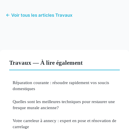
← Voir tous les articles Travaux
Travaux — À lire également
Réparation courante : résoudre rapidement vos soucis
domestiques
Quelles sont les meilleures techniques pour restaurer une
fresque murale ancienne?
Votre carreleur à annecy : expert en pose et rénovation de
carrelage