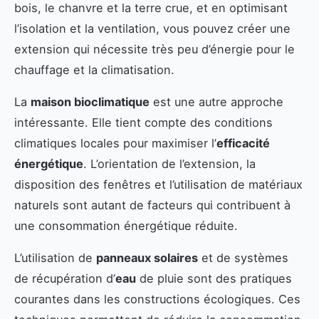
bois, le chanvre et la terre crue, et en optimisant
l’isolation et la ventilation, vous pouvez créer une
extension qui nécessite très peu d’énergie pour le
chauffage et la climatisation.
La
maison bioclimatique
est une autre approche
intéressante. Elle tient compte des conditions
climatiques locales pour maximiser l’
efficacité
énergétique
. L’orientation de l’extension, la
disposition des fenêtres et l’utilisation de matériaux
naturels sont autant de facteurs qui contribuent à
une consommation énergétique réduite.
L’utilisation de
panneaux solaires
et de systèmes
de récupération d’
eau
de pluie sont des pratiques
courantes dans les constructions écologiques. Ces