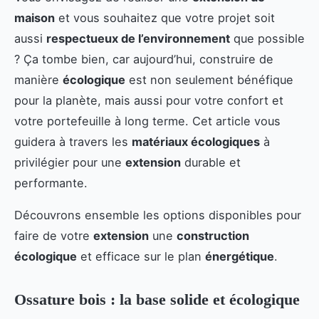
maison
et vous souhaitez que votre projet soit
aussi
respectueux de l’environnement
que possible
? Ça tombe bien, car aujourd’hui, construire de
manière
écologique
est non seulement bénéfique
pour la planète, mais aussi pour votre confort et
votre portefeuille à long terme. Cet article vous
guidera à travers les
matériaux écologiques
à
privilégier pour une
extension
durable et
performante.
Découvrons ensemble les options disponibles pour
faire de votre
extension
une
construction
écologique
et efficace sur le plan
énergétique
.
Ossature bois : la base solide et écologique