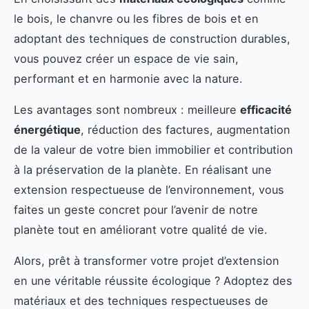
le bois, le chanvre ou les fibres de bois et en
adoptant des techniques de construction durables,
vous pouvez créer un espace de vie sain,
performant et en harmonie avec la nature.
Les avantages sont nombreux : meilleure
efficacité
énergétique
, réduction des factures, augmentation
de la valeur de votre bien immobilier et contribution
à la préservation de la planète. En réalisant une
extension respectueuse de l’environnement, vous
faites un geste concret pour l’avenir de notre
planète tout en améliorant votre qualité de vie.
Alors, prêt à transformer votre projet d’extension
en une véritable réussite écologique ? Adoptez des
matériaux et des techniques respectueuses de